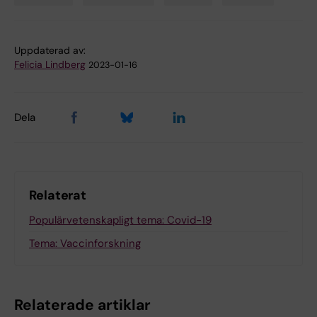
Tags
Uppdaterad av:
Felicia Lindberg
2023-01-16
Dela
Relaterat
Populärvetenskapligt tema: Covid-19
Tema: Vaccinforskning
Relaterade artiklar