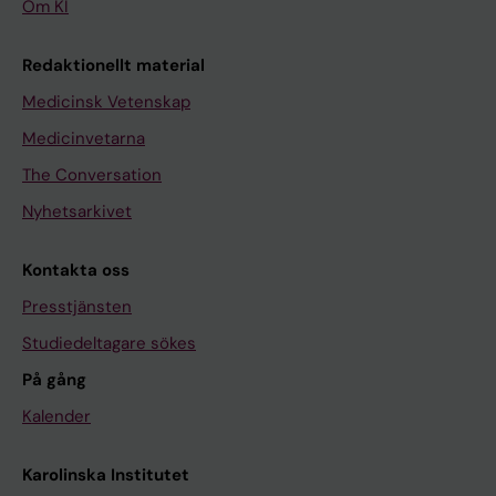
Om KI
Redaktionellt material
Medicinsk Vetenskap
Medicinvetarna
The Conversation
Nyhetsarkivet
Kontakta oss
Presstjänsten
Studiedeltagare sökes
På gång
Kalender
Karolinska Institutet