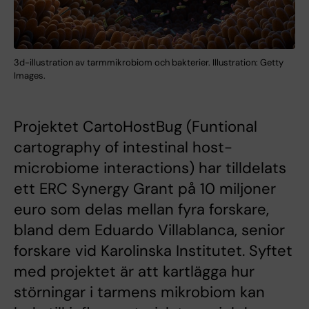
3d-illustration av tarmmikrobiom och bakterier. Illustration: Getty
Images.
Projektet CartoHostBug (Funtional
cartography of intestinal host-
microbiome interactions) har tilldelats
ett ERC Synergy Grant på 10 miljoner
euro som delas mellan fyra forskare,
bland dem Eduardo Villablanca, senior
forskare vid Karolinska Institutet. Syftet
med projektet är att kartlägga hur
störningar i tarmens mikrobiom kan