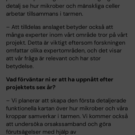
detalj se hur mikrober och mänskliga celler
arbetar tillsammans i tarmen.
– Att tilldelas anslaget betyder också att
många experter inom vårt område tror på vårt
projekt. Detta är viktigt eftersom forskningen
omfattar olika expertområden, och det visar
att vår fråga är relevant och har stor
betydelse.
Vad förväntar ni er att ha uppnått efter
projektets sex år?
– Vi planerar att skapa den första detaljerade
funktionella kartan över hur mikrober och våra
kroppar samverkar i tarmen. Vi kommer också
att undersöka orsakssamband och göra
förutsägelser med hjälp av