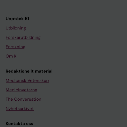
Upptäck KI
Utbildning
Forskarutbildning
Forskning
Om KI
Redaktionellt material
Medicinsk Vetenskap
Medicinvetarna
The Conversation
Nyhetsarkivet
Kontakta oss