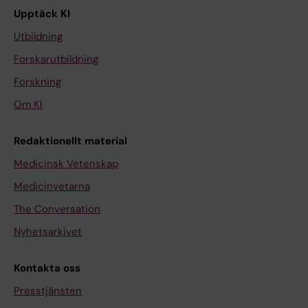
Upptäck KI
Utbildning
Forskarutbildning
Forskning
Om KI
Redaktionellt material
Medicinsk Vetenskap
Medicinvetarna
The Conversation
Nyhetsarkivet
Kontakta oss
Presstjänsten