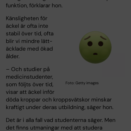
funktion, förklarar hon.
Känsligheten för
äckel är ofta inte
stabil över tid, ofta
blir vi mindre lätt-
äcklade med ökad
ålder.
– Och studier på
medicinstudenter,
Foto: Getty images
som följts över tid,
visar att äckel inför
döda kroppar och kroppsvätskor minskar
kraftigt under deras utbildning, säger hon.
Det är i alla fall vad studenterna säger. Men
det finns utmaningar med att studera