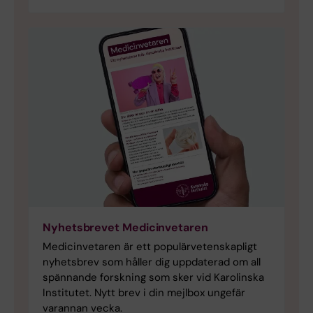
Nyhetsbrevet Medicinvetaren
Medicinvetaren är ett populärvetenskapligt
nyhetsbrev som håller dig uppdaterad om all
spännande forskning som sker vid Karolinska
Institutet. Nytt brev i din mejlbox ungefär
varannan vecka.