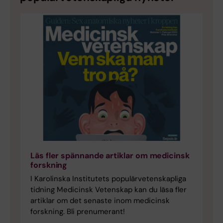
Läs fler spännande artiklar om medicinsk
forskning
I Karolinska Institutets populärvetenskapliga
tidning Medicinsk Vetenskap kan du läsa fler
artiklar om det senaste inom medicinsk
forskning. Bli prenumerant!