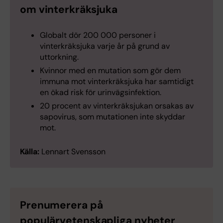
om vinterkräksjuka
Globalt dör 200 000 personer i
vinterkräksjuka varje år på grund av
uttorkning.
Kvinnor med en mutation som gör dem
immuna mot vinterkräksjuka har samtidigt
en ökad risk för urinvägsinfektion.
20 procent av vinterkräksjukan orsakas av
sapovirus, som mutationen inte skyddar
mot.
Källa:
Lennart Svensson
Prenumerera på
populärvetenskapliga nyheter