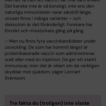
Det kanske inte är så konstigt, inte ens den
naturliga immuniteten varar särskilt länge,
viruset finns i många varianter – och
dessutom är det föränderligt. Forskare har
försökt och misslyckats gång på gång.
– Men nu finns fyra vaccinkandidater under
utveckling. De som har kommit längst är
proteinbaserade vaccin som administreras
oralt eller med en injektion. De ger ett starkt
immunsvar, men det är oklart om de verkligen
skyddar mot sjukdom, säger Lennart
Svensson.
Tre fakta du (troligen) inte visste