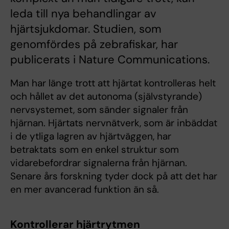
leda till nya behandlingar av
hjärtsjukdomar. Studien, som
genomfördes på zebrafiskar, har
publicerats i Nature Communications.
Man har länge trott att hjärtat kontrolleras helt
och hållet av det autonoma (självstyrande)
nervsystemet, som sänder signaler från
hjärnan. Hjärtats nervnätverk, som är inbäddat
i de ytliga lagren av hjärtväggen, har
betraktats som en enkel struktur som
vidarebefordrar signalerna från hjärnan.
Senare års forskning tyder dock på att det har
en mer avancerad funktion än så.
Kontrollerar hjärtrytmen