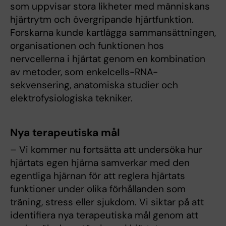
som uppvisar stora likheter med människans
hjärtrytm och övergripande hjärtfunktion.
Forskarna kunde kartlägga sammansättningen,
organisationen och funktionen hos
nervcellerna i hjärtat genom en kombination
av metoder, som enkelcells-RNA-
sekvensering, anatomiska studier och
elektrofysiologiska tekniker.
Nya terapeutiska mål
– Vi kommer nu fortsätta att undersöka hur
hjärtats egen hjärna samverkar med den
egentliga hjärnan för att reglera hjärtats
funktioner under olika förhållanden som
träning, stress eller sjukdom. Vi siktar på att
identifiera nya terapeutiska mål genom att