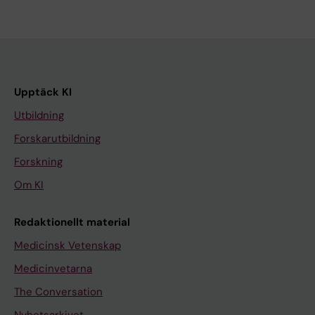
Upptäck KI
Utbildning
Forskarutbildning
Forskning
Om KI
Redaktionellt material
Medicinsk Vetenskap
Medicinvetarna
The Conversation