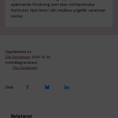
spännande forskning som sker vid Karolinska
Institutet. Nytt brev i din mejlbox ungefär varannan
vecka.
Uppdaterad av:
Ola Danielsson
2024-12-20
Innehållsgranskare:
Ola Danielsson
Dela
Relaterat