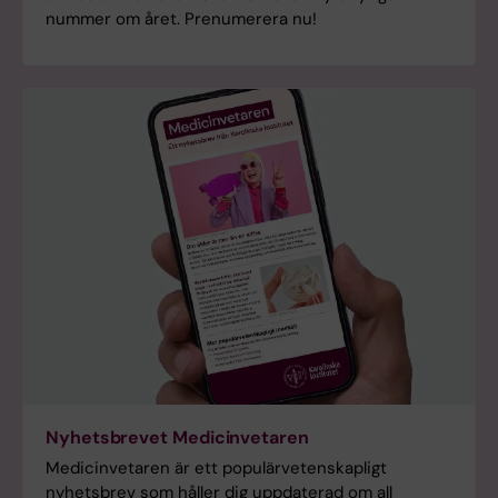
nummer om året. Prenumerera nu!
Nyhetsbrevet Medicinvetaren
Medicinvetaren är ett populärvetenskapligt
nyhetsbrev som håller dig uppdaterad om all