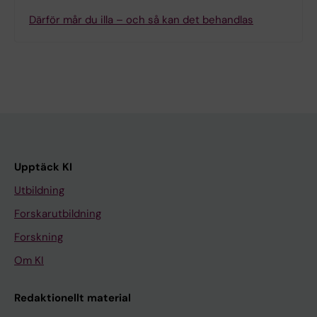
Därför mår du illa – och så kan det behandlas
Upptäck KI
Utbildning
Forskarutbildning
Forskning
Om KI
Redaktionellt material