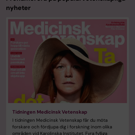
nyheter
Tidningen Medicinsk Vetenskap
I tidningen Medicinsk Vetenskap får du möta
forskare och fördjupa dig i forskning inom olika
områden vid Karolinska Institutet. Fyra fylliga