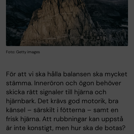
Foto: Getty images
För att vi ska hålla balansen ska mycket
stämma. Inneröron och ögon behöver
skicka rätt signaler till hjärna och
hjärnbark. Det krävs god motorik, bra
känsel – särskilt i fötterna – samt en
frisk hjärna. Att rubbningar kan uppstå
är inte konstigt, men hur ska de botas?