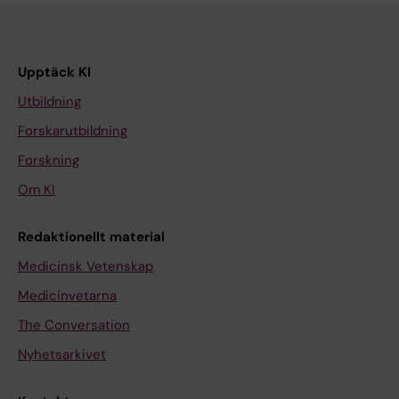
Upptäck KI
Utbildning
Forskarutbildning
Forskning
Om KI
Redaktionellt material
Medicinsk Vetenskap
Medicinvetarna
The Conversation
Nyhetsarkivet