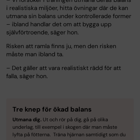
i realistiska miljöer, hitta övningar där de kan
utmana sin balans under kontrollerade former
– ibland handlar det om att bygga upp
självförtroende, säger hon.
Risken att ramla finns ju, men den risken
måste man ibland ta.
– Det gäller att vara realistiskt rädd för att
falla, säger hon.
Tre knep för ökad balans
Utmana dig.
Ut och rör på dig, gå på olika
underlag, till exempel i skogen där man måste
lyfta på fötterna. Träna hjärnan samtidigt som du