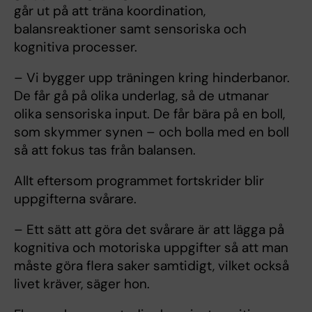
går ut på att träna koordination,
balansreaktioner samt sensoriska och
kognitiva processer.
– Vi bygger upp träningen kring hinderbanor.
De får gå på olika underlag, så de utmanar
olika sensoriska input. De får bära på en boll,
som skymmer synen – och bolla med en boll
så att fokus tas från balansen.
Allt eftersom programmet fortskrider blir
uppgifterna svårare.
– Ett sätt att göra det svårare är att lägga på
kognitiva och motoriska uppgifter så att man
måste göra flera saker samtidigt, vilket också
livet kräver, säger hon.