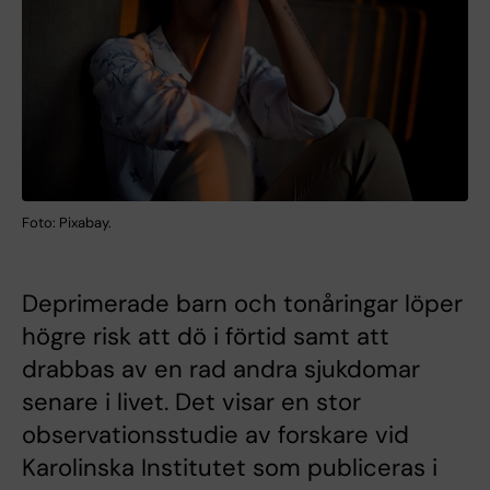
Foto: Pixabay.
Deprimerade barn och tonåringar löper
högre risk att dö i förtid samt att
drabbas av en rad andra sjukdomar
senare i livet. Det visar en stor
observationsstudie av forskare vid
Karolinska Institutet som publiceras i