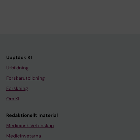
Upptäck KI
Utbildning
Forskarutbildning
Forskning
Om KI
Redaktionellt material
Medicinsk Vetenskap
Medicinvetarna