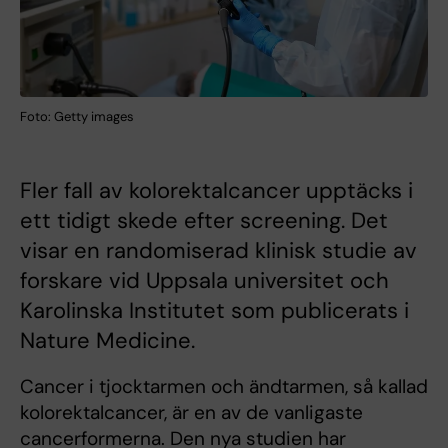
Foto: Getty images
Fler fall av kolorektalcancer upptäcks i
ett tidigt skede efter screening. Det
visar en randomiserad klinisk studie av
forskare vid Uppsala universitet och
Karolinska Institutet som publicerats i
Nature Medicine.
Cancer i tjocktarmen och ändtarmen, så kallad
kolorektalcancer, är en av de vanligaste
cancerformerna. Den nya studien har