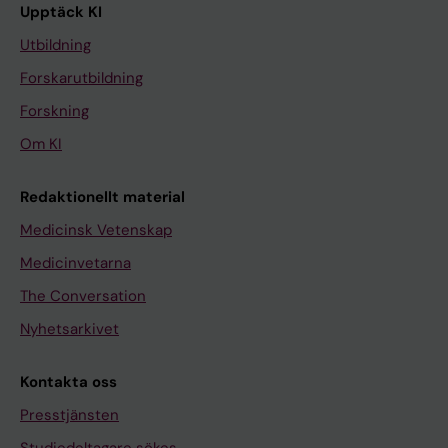
Upptäck KI
Utbildning
Forskarutbildning
Forskning
Om KI
Redaktionellt material
Medicinsk Vetenskap
Medicinvetarna
The Conversation
Nyhetsarkivet
Kontakta oss
Presstjänsten