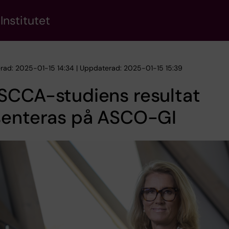
Institutet
erad: 2025-01-15 14:34 | Uppdaterad: 2025-01-15 15:39
SCCA-studiens resultat
senteras på ASCO-GI