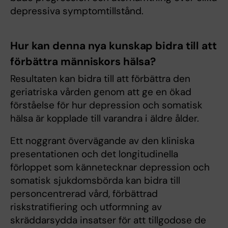
depressiva symptomtillstånd.
Hur kan denna nya kunskap bidra till att
förbättra människors hälsa?
Resultaten kan bidra till att förbättra den
geriatriska vården genom att ge en ökad
förståelse för hur depression och somatisk
hälsa är kopplade till varandra i äldre ålder.
Ett noggrant övervägande av den kliniska
presentationen och det longitudinella
förloppet som kännetecknar depression och
somatisk sjukdomsbörda kan bidra till
personcentrerad vård, förbättrad
riskstratifiering och utformning av
skräddarsydda insatser för att tillgodose de