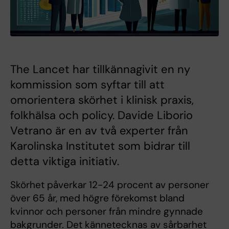
The Lancet har tillkännagivit en ny
kommission som syftar till att
omorientera skörhet i klinisk praxis,
folkhälsa och policy. Davide Liborio
Vetrano är en av två experter från
Karolinska Institutet som bidrar till
detta viktiga initiativ.
Skörhet påverkar 12-24 procent av personer
över 65 år, med högre förekomst bland
kvinnor och personer från mindre gynnade
bakgrunder. Det kännetecknas av sårbarhet