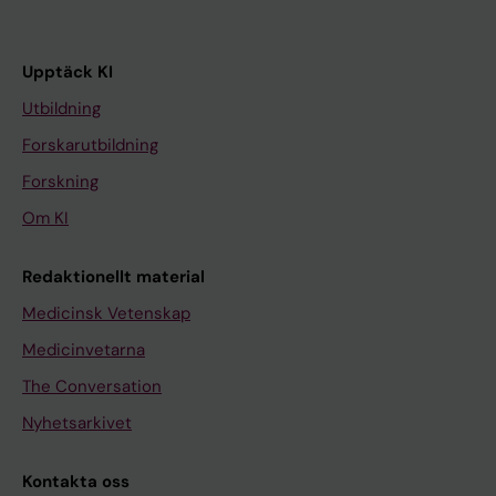
Upptäck KI
Utbildning
Forskarutbildning
Forskning
Om KI
Redaktionellt material
Medicinsk Vetenskap
Medicinvetarna
The Conversation
Nyhetsarkivet
Kontakta oss