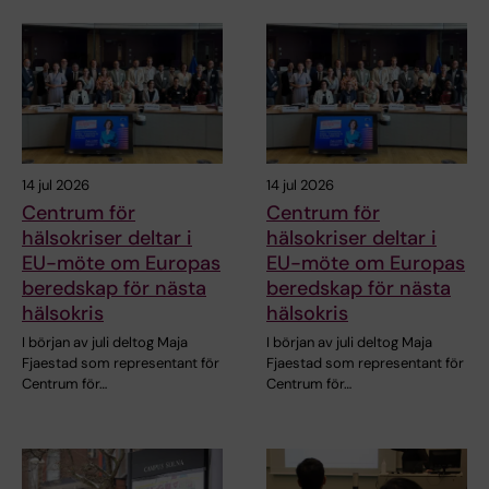
14 jul 2026
14 jul 2026
Centrum för
Centrum för
hälsokriser deltar i
hälsokriser deltar i
EU-möte om Europas
EU-möte om Europas
beredskap för nästa
beredskap för nästa
hälsokris
hälsokris
I början av juli deltog Maja
I början av juli deltog Maja
Fjaestad som representant för
Fjaestad som representant för
Centrum för…
Centrum för…