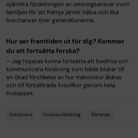
ojämlika fördelningen av omsorgsansvar inom
familjen för att främja jämlik hälsa och lika
livschanser över generationerna.
Hur ser framtiden ut för dig? Kommer
du att fortsätta forska?
– Jag hoppas kunna fortsätta att bedriva och
kommunicera forskning som både bidrar till
en ökad förståelse av hur människor åldras
och till förbättrade livsvillkor genom hela
livsloppet.
Doktorand
Forskarutbildning
Åldrande
Tags