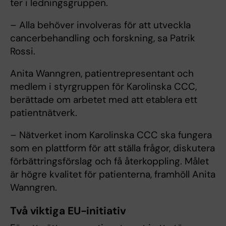
ter i ledningsgruppen.
– Alla behöver involveras för att utveckla
cancerbehandling och forskning, sa Patrik
Rossi.
Anita Wanngren, patientrepresentant och
medlem i styrgruppen för Karolinska CCC,
berättade om arbetet med att etablera ett
patientnätverk.
– Nätverket inom Karolinska CCC ska fungera
som en plattform för att ställa frågor, diskutera
förbättringsförslag och få återkoppling. Målet
är högre kvalitet för patienterna, framhöll Anita
Wanngren.
Två viktiga EU-initiativ