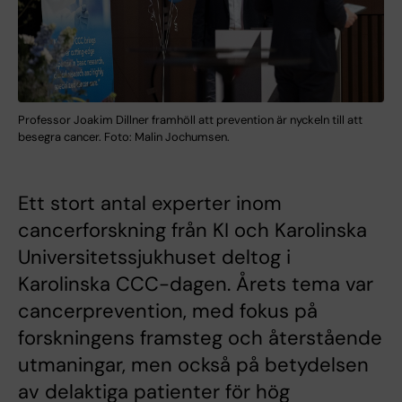
Professor Joakim Dillner framhöll att prevention är nyckeln till att
besegra cancer. Foto: Malin Jochumsen.
Ett stort antal experter inom
cancerforskning från KI och Karolinska
Universitetssjukhuset deltog i
Karolinska CCC-dagen. Årets tema var
cancerprevention, med fokus på
forskningens framsteg och återstående
utmaningar, men också på betydelsen
av delaktiga patienter för hög