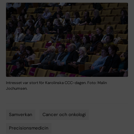
Intresset var stort för Karolinska CCC-dagen. Foto: Malin
Jochumsen.
Samverkan
Cancer och onkologi
Tags
Precisionsmedicin