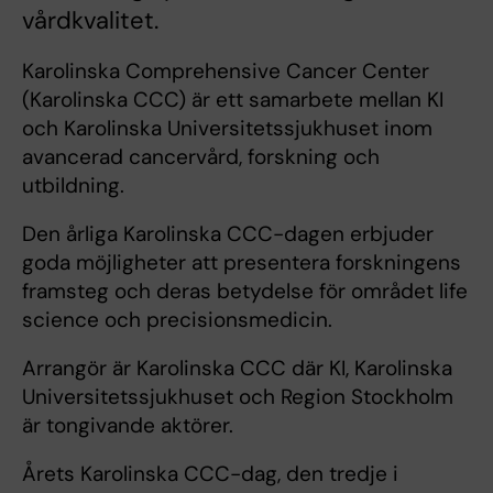
vårdkvalitet.
Karolinska Comprehensive Cancer Center
(Karolinska CCC) är ett samarbete mellan KI
och Karolinska Universitetssjukhuset inom
avancerad cancervård, forskning och
utbildning.
Den årliga Karolinska CCC-dagen erbjuder
goda möjligheter att presentera forskningens
framsteg och deras betydelse för området life
science och precisionsmedicin.
Arrangör är Karolinska CCC där KI, Karolinska
Universitetssjukhuset och Region Stockholm
är tongivande aktörer.
Årets Karolinska CCC-dag, den tredje i