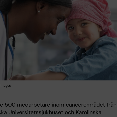
 Images
e 500 medarbetare inom cancerområdet från
ska Universitetssjukhuset och Karolinska