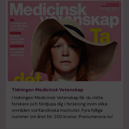
Tidningen Medicinsk Vetenskap
I tidningen Medicinsk Vetenskap får du möta
forskare och fördjupa dig i forskning inom olika
områden vid Karolinska Institutet. Fyra fylliga
nummer om året för 200 kronor. Prenumerera nu!