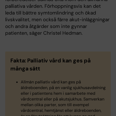
palliativa vården. Förhoppningsvis kan det
leda till bättre symtomlindring och ökad
livskvalitet, men också färre akut-inläggningar
och andra åtgärder som inte gynnar
patienten, säger Christel Hedman.
Fakta: Palliativ vård kan ges på
många sätt
Allmän palliativ vård kan ges på
äldreboenden, på en vanlig sjukhusavdelning
eller i patientens hem i samarbete med
vårdcentral eller på akutsjukhus. Samverkan
mellan olika parter, som till exempel
vårdcentral, hemtjänst eller äldreboenden,