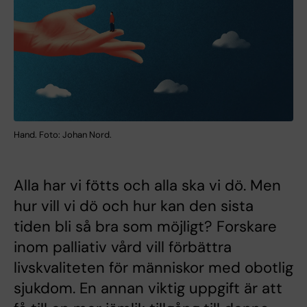
Hand. Foto: Johan Nord.
Alla har vi fötts och alla ska vi dö. Men
hur vill vi dö och hur kan den sista
tiden bli så bra som möjligt? Forskare
inom palliativ vård vill förbättra
livskvaliteten för människor med obotlig
sjukdom. En annan viktig uppgift är att