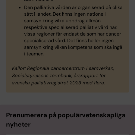
Den palliativa vården är organiserad på olika
sätt i landet. Det finns ingen nationell
samsyn kring vilka uppdrag allmän
respektive specialiserad palliativ vård har. I
vissa regioner får endast de som har cancer
specialiserad vård. Det finns heller ingen
samsyn kring vilken kompetens som ska ingå
i teamen.
Källor: Regionala cancercentrum i samverkan,
Socialstyrelsens termbank, årsrapport för
svenska palliativregistret 2023 med flera.
Prenumerera på populärvetenskapliga
nyheter