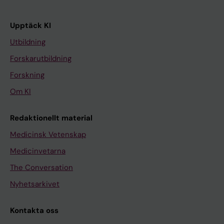
Upptäck KI
Utbildning
Forskarutbildning
Forskning
Om KI
Redaktionellt material
Medicinsk Vetenskap
Medicinvetarna
The Conversation
Nyhetsarkivet
Kontakta oss