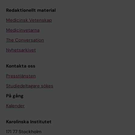
Redaktionellt material
Medicinsk Vetenskap
Medicinvetarna
The Conversation
Nyhetsarkivet
Kontakta oss
Presstjänsten
Studiedeltagare sökes
På gång
Kalender
Karolinska Institutet
171 77 Stockholm