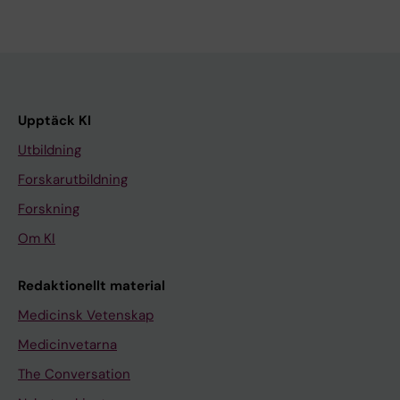
Upptäck KI
Utbildning
Forskarutbildning
Forskning
Om KI
Redaktionellt material
Medicinsk Vetenskap
Medicinvetarna
The Conversation