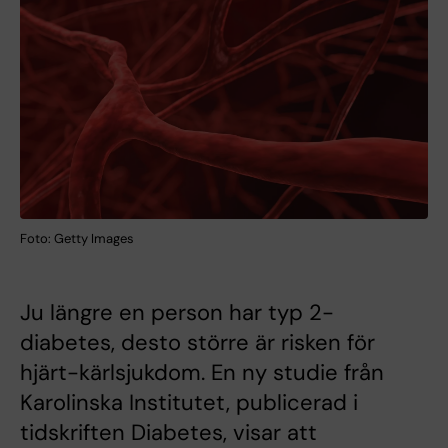
Foto: Getty Images
Ju längre en person har typ 2-
diabetes, desto större är risken för
hjärt-kärlsjukdom. En ny studie från
Karolinska Institutet, publicerad i
tidskriften Diabetes, visar att