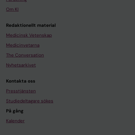
Om KI
Redaktionellt material
Medicinsk Vetenskap
Medicinvetarna
The Conversation
Nyhetsarkivet
Kontakta oss
Presstjänsten
Studiedeltagare sökes
På gång
Kalender