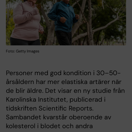
Foto: Getty Images
Personer med god kondition i 30–50-
årsåldern har mer elastiska artärer när
de blir äldre. Det visar en ny studie från
Karolinska Institutet, publicerad i
tidskriften Scientific Reports.
Sambandet kvarstår oberoende av
kolesterol i blodet och andra