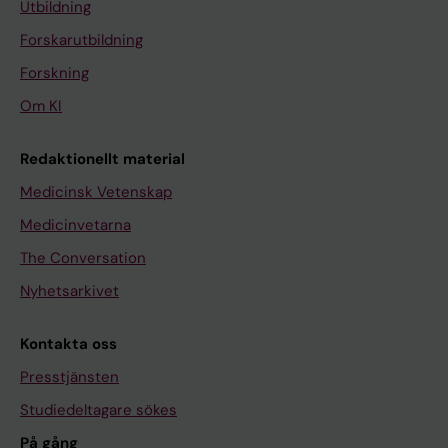
Utbildning
Forskarutbildning
Forskning
Om KI
Redaktionellt material
Medicinsk Vetenskap
Medicinvetarna
The Conversation
Nyhetsarkivet
Kontakta oss
Presstjänsten
Studiedeltagare sökes
På gång