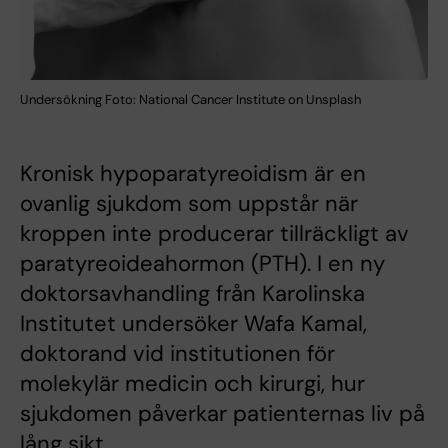
Undersökning Foto: National Cancer Institute on Unsplash
Kronisk hypoparatyreoidism är en
ovanlig sjukdom som uppstår när
kroppen inte producerar tillräckligt av
paratyreoideahormon (PTH). I en ny
doktorsavhandling från Karolinska
Institutet undersöker Wafa Kamal,
doktorand vid institutionen för
molekylär medicin och kirurgi, hur
sjukdomen påverkar patienternas liv på
lång sikt.