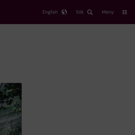
English
Sök
Meny