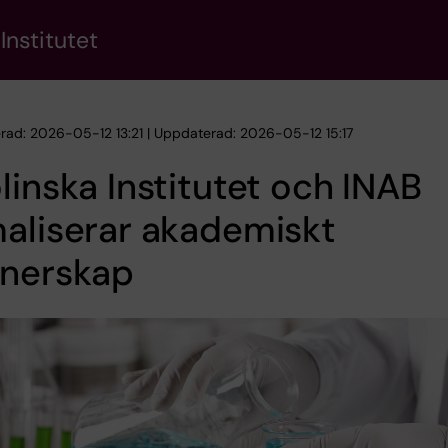
Institutet
erad: 2026-05-12 13:21 | Uppdaterad: 2026-05-12 15:17
linska Institutet och INAB
aliserar akademiskt
tnerskap