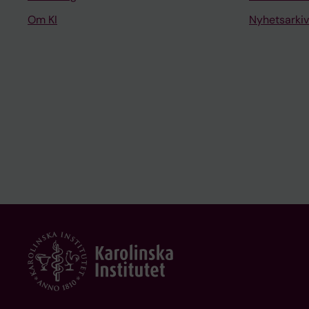
Om KI
Nyhetsarkiv