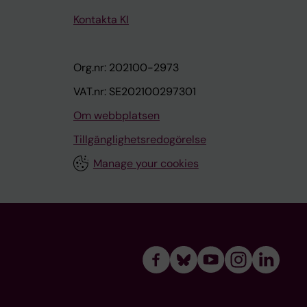
Kontakta KI
Org.nr: 202100-2973
VAT.nr: SE202100297301
Om webbplatsen
Tillgänglighetsredogörelse
Manage your cookies