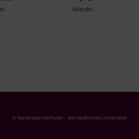
et
Kalender
© Karolinska Institutet - ett medicinskt universitet