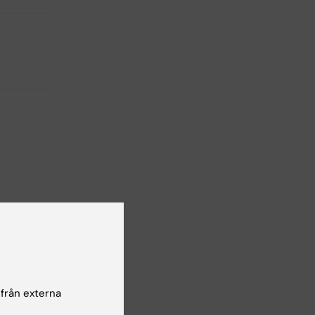
 från externa