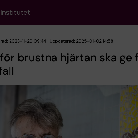
Institutet
erad: 2023-11-20 09:44 | Uppdaterad: 2025-01-02 14:58
för brustna hjärtan ska ge 
fall