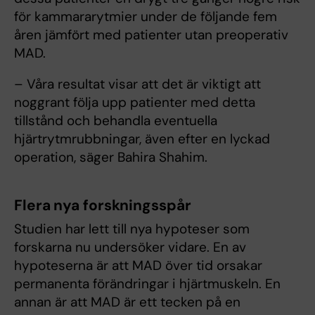
för kammararytmier under de följande fem
åren jämfört med patienter utan preoperativ
MAD.
– Våra resultat visar att det är viktigt att
noggrant följa upp patienter med detta
tillstånd och behandla eventuella
hjärtrytmrubbningar, även efter en lyckad
operation, säger Bahira Shahim.
Flera nya forskningsspår
Studien har lett till nya hypoteser som
forskarna nu undersöker vidare. En av
hypoteserna är att MAD över tid orsakar
permanenta förändringar i hjärtmuskeln. En
annan är att MAD är ett tecken på en