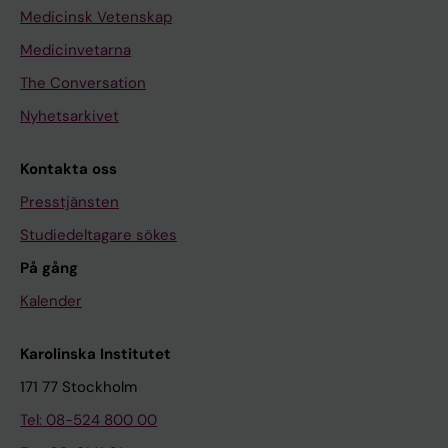
Medicinsk Vetenskap
Medicinvetarna
The Conversation
Nyhetsarkivet
Kontakta oss
Presstjänsten
Studiedeltagare sökes
På gång
Kalender
Karolinska Institutet
171 77 Stockholm
Tel: 08-524 800 00