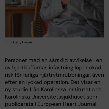
Foto: Getty Images
Personer med en särskild avvikelse i en
av hjärtklaffarnas infästning löper ökad
risk för farliga hjärtrytmrubbningar, även
efter en lyckad operation. Det visar en
ny studie från Karolinska Institutet och
Karolinska Universitetssjukhuset som
publicerats i European Heart Journal.