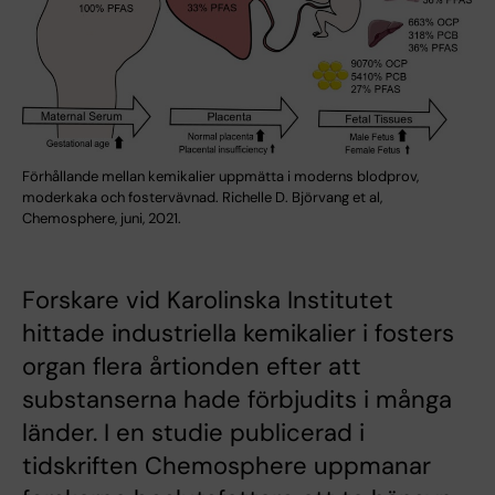
Förhållande mellan kemikalier uppmätta i moderns blodprov,
moderkaka och fostervävnad. Richelle D. Björvang et al,
Chemosphere, juni, 2021.
Forskare vid Karolinska Institutet
hittade industriella kemikalier i fosters
organ flera årtionden efter att
substanserna hade förbjudits i många
länder. I en studie publicerad i
tidskriften Chemosphere uppmanar