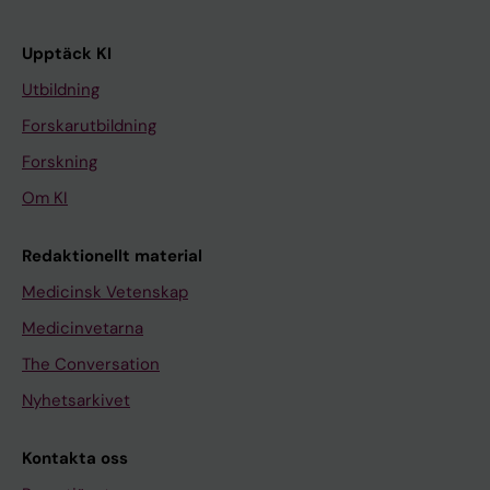
Upptäck KI
Utbildning
Forskarutbildning
Forskning
Om KI
Redaktionellt material
Medicinsk Vetenskap
Medicinvetarna
The Conversation
Nyhetsarkivet
Kontakta oss