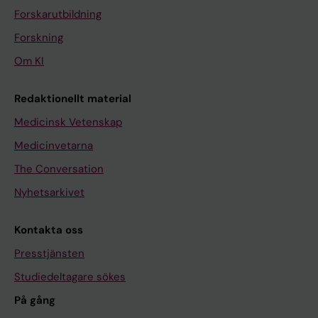
Forskarutbildning
Forskning
Om KI
Redaktionellt material
Medicinsk Vetenskap
Medicinvetarna
The Conversation
Nyhetsarkivet
Kontakta oss
Presstjänsten
Studiedeltagare sökes
På gång