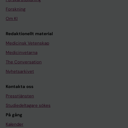
Forskning
Om KI
Redaktionellt material
Medicinsk Vetenskap
Medicinvetarna
The Conversation
Nyhetsarkivet
Kontakta oss
Presstjänsten
Studiedeltagare sökes
På gång
Kalender