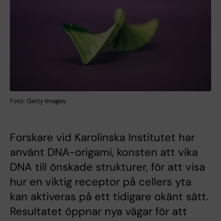
Foto: Getty Images
Forskare vid Karolinska Institutet har
använt DNA-origami, konsten att vika
DNA till önskade strukturer, för att visa
hur en viktig receptor på cellers yta
kan aktiveras på ett tidigare okänt sätt.
Resultatet öppnar nya vägar för att