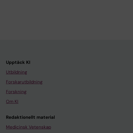
Upptäck KI
Utbildning
Forskarutbildning
Forskning
Om KI
Redaktionellt material
Medicinsk Vetenskap