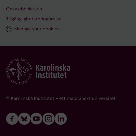
Om webbplatsen
Tillgänglighetsredogörelse
Manage your cookies
© Karolinska Institutet - ett medicinskt universitet