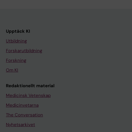
Upptäck KI
Utbildning
Forskarutbildning
Forskning
Om KI
Redaktionellt material
Medicinsk Vetenskap
Medicinvetarna
The Conversation
Nyhetsarkivet