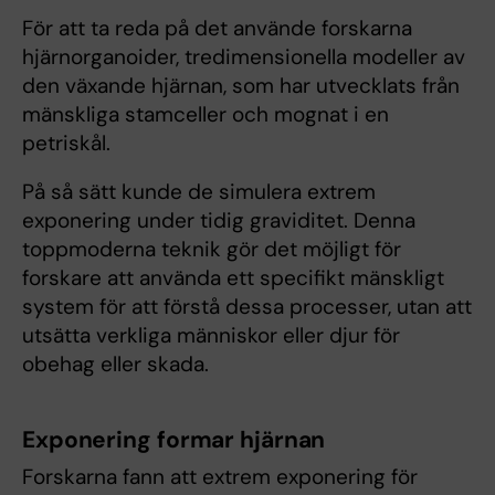
För att ta reda på det använde forskarna
hjärnorganoider, tredimensionella modeller av
den växande hjärnan, som har utvecklats från
mänskliga stamceller och mognat i en
petriskål.
På så sätt kunde de simulera extrem
exponering under tidig graviditet. Denna
toppmoderna teknik gör det möjligt för
forskare att använda ett specifikt mänskligt
system för att förstå dessa processer, utan att
utsätta verkliga människor eller djur för
obehag eller skada.
Exponering formar hjärnan
Forskarna fann att extrem exponering för