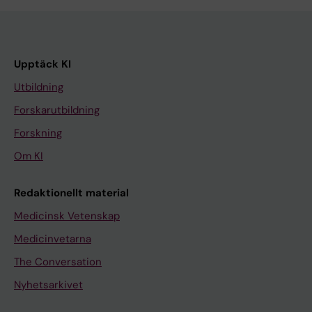
Upptäck KI
Utbildning
Forskarutbildning
Forskning
Om KI
Redaktionellt material
Medicinsk Vetenskap
Medicinvetarna
The Conversation
Nyhetsarkivet