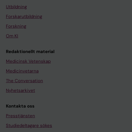
Utbildning
Forskarutbildning
Forskning
Om KI
Redaktionellt material
Medicinsk Vetenskap
Medicinvetarna
The Conversation
Nyhetsarkivet
Kontakta oss
Presstjänsten
Studiedeltagare sökes