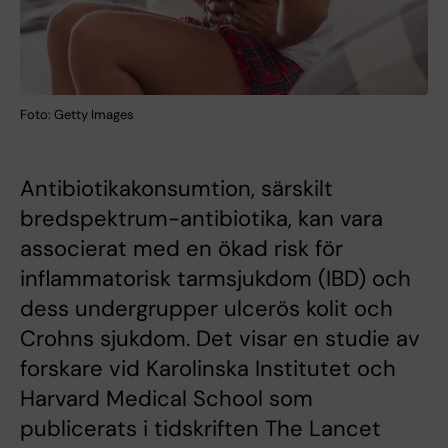
Foto: Getty Images
Antibiotikakonsumtion, särskilt
bredspektrum-antibiotika, kan vara
associerat med en ökad risk för
inflammatorisk tarmsjukdom (IBD) och
dess undergrupper ulcerös kolit och
Crohns sjukdom. Det visar en studie av
forskare vid Karolinska Institutet och
Harvard Medical School som
publicerats i tidskriften The Lancet