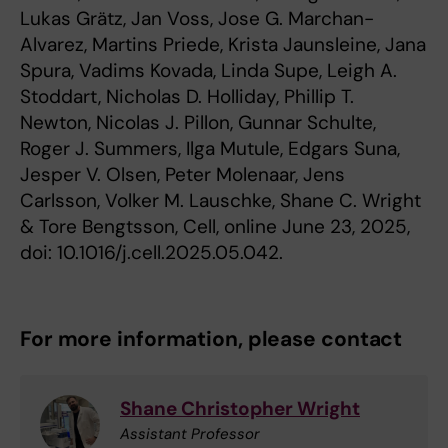
Lukas Grätz, Jan Voss, Jose G. Marchan-
Alvarez, Martins Priede, Krista Jaunsleine, Jana
Spura, Vadims Kovada, Linda Supe, Leigh A.
Stoddart, Nicholas D. Holliday, Phillip T.
Newton, Nicolas J. Pillon, Gunnar Schulte,
Roger J. Summers, Ilga Mutule, Edgars Suna,
Jesper V. Olsen, Peter Molenaar, Jens
Carlsson, Volker M. Lauschke, Shane C. Wright
& Tore Bengtsson, Cell, online June 23, 2025,
doi: 10.1016/j.cell.2025.05.042.
For more information, please contact
Shane Christopher Wright
Assistant Professor