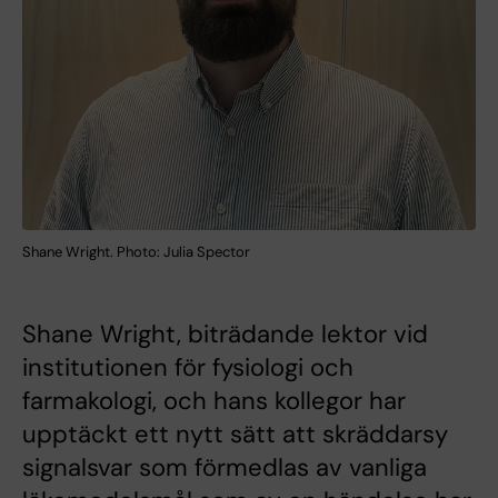
Shane Wright. Photo: Julia Spector
Shane Wright, biträdande lektor vid
institutionen för fysiologi och
farmakologi, och hans kollegor har
upptäckt ett nytt sätt att skräddarsy
signalsvar som förmedlas av vanliga