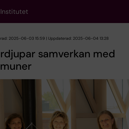
Institutet
erad: 2025-06-03 15:59 | Uppdaterad: 2025-06-04 13:28
fördjupar samverkan med
muner