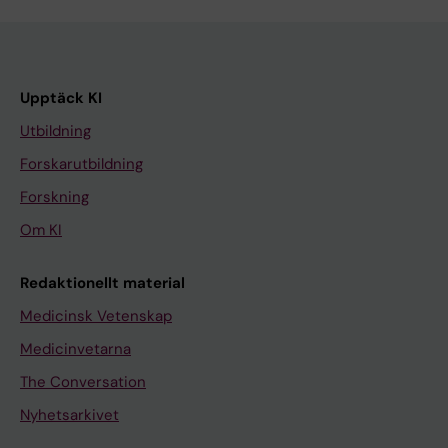
Upptäck KI
Utbildning
Forskarutbildning
Forskning
Om KI
Redaktionellt material
Medicinsk Vetenskap
Medicinvetarna
The Conversation
Nyhetsarkivet