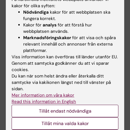
kakor för olika syften:
Nödvändiga
kakor för att webbplatsen ska
fungera korrekt.
Kakor för
analys
för att förstå hur
webbplatsen används.
Marknadsföringskakor
för att visa och spåra
relevant innehåll och annonser från externa
plattformar.
Viss information kan överföras till länder utanför EU.
Genom att samtycka godkänner du att vi sparar
cookies.
Du kan när som helst ändra eller återkalla ditt
samtycke via kakikonen längst ned till vänster på
sidan.
Mer information om våra kakor
Read this information in English
Tillåt endast nödvändiga
Tillåt mina valda kakor