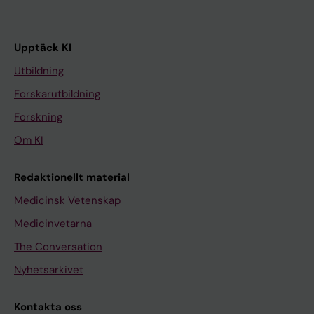
Upptäck KI
Utbildning
Forskarutbildning
Forskning
Om KI
Redaktionellt material
Medicinsk Vetenskap
Medicinvetarna
The Conversation
Nyhetsarkivet
Kontakta oss