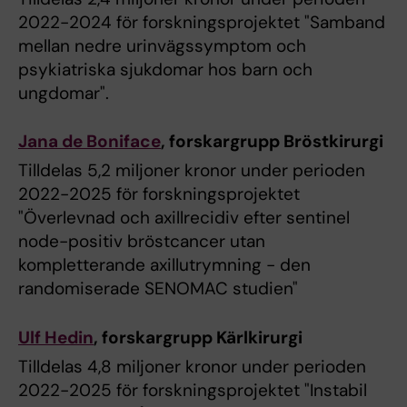
2022-2024 för forskningsprojektet "Samband
mellan nedre urinvägssymptom och
psykiatriska sjukdomar hos barn och
ungdomar".
Jana de Boniface
, forskargrupp Bröstkirurgi
Tilldelas 5,2 miljoner kronor under perioden
2022-2025 för forskningsprojektet
"Överlevnad och axillrecidiv efter sentinel
node-positiv bröstcancer utan
kompletterande axillutrymning - den
randomiserade SENOMAC studien"
Ulf Hedin
, forskargrupp Kärlkirurgi
Tilldelas 4,8 miljoner kronor under perioden
2022-2025 för forskningsprojektet "Instabil