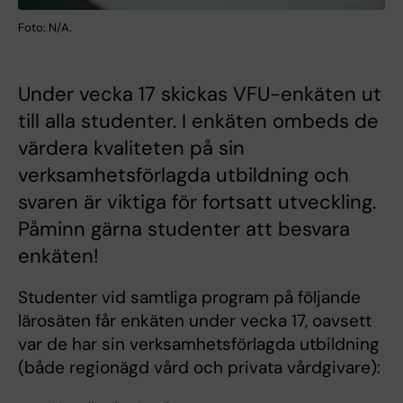
Foto: N/A.
Under vecka 17 skickas VFU-enkäten ut
till alla studenter. I enkäten ombeds de
värdera kvaliteten på sin
verksamhetsförlagda utbildning och
svaren är viktiga för fortsatt utveckling.
Påminn gärna studenter att besvara
enkäten!
Studenter vid samtliga program på följande
lärosäten får enkäten under vecka 17, oavsett
var de har sin verksamhetsförlagda utbildning
(både regionägd vård och privata vårdgivare):