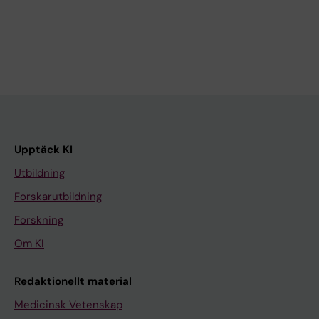
Upptäck KI
Utbildning
Forskarutbildning
Forskning
Om KI
Redaktionellt material
Medicinsk Vetenskap