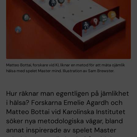
Matteo Bottai, forskare vid KI, liknar en metod för att mäta ojämlik
hälsa med spelet Master mind. Illustration av Sam Brewster.
Hur räknar man egentligen på jämlikhet
i hälsa? Forskarna Emelie Agardh och
Matteo Bottai vid Karolinska Institutet
söker nya metodologiska vägar, bland
annat inspirerade av spelet Master