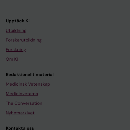
Upptäck KI
Utbildning
Forskarutbildning
Forskning
Om KI
Redaktionellt material
Medicinsk Vetenskap
Medicinvetarna
The Conversation
Nyhetsarkivet
Kontakta oss