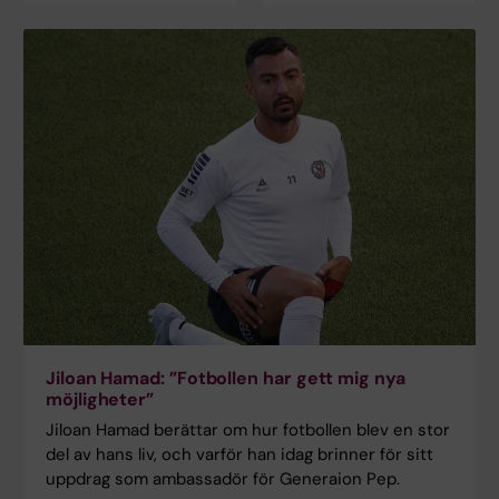
Jiloan Hamad: ”Fotbollen har gett mig nya
möjligheter”
Jiloan Hamad berättar om hur fotbollen blev en stor
del av hans liv, och varför han idag brinner för sitt
uppdrag som ambassadör för Generaion Pep.