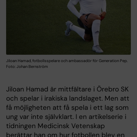
Jiloan Hamad, fotbollsspelare och ambassadör för Generation Pep.
Foto: Johan Bernström
Jiloan Hamad är mittfältare i Örebro SK
och spelar i irakiska landslaget. Men att
få möjligheten att få spela i ett lag som
ung var inte självklart. I en artikelserie i
tidningen Medicinsk Vetenskap
berättar han om hur fotbollen blev en