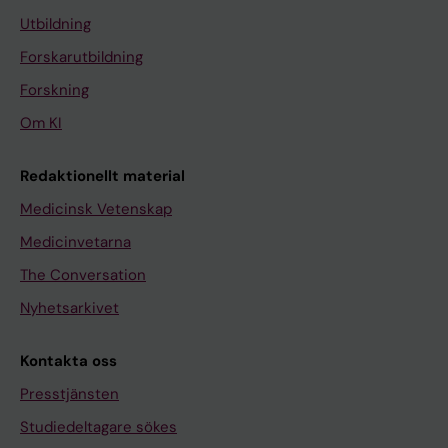
Utbildning
Forskarutbildning
Forskning
Om KI
Redaktionellt material
Medicinsk Vetenskap
Medicinvetarna
The Conversation
Nyhetsarkivet
Kontakta oss
Presstjänsten
Studiedeltagare sökes