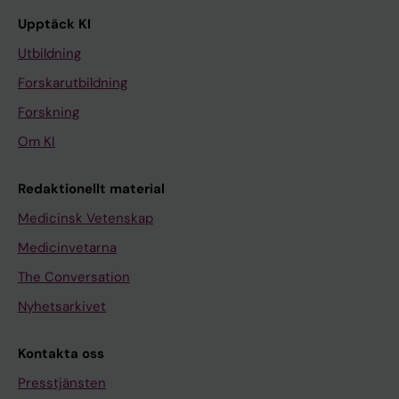
Upptäck KI
Utbildning
Forskarutbildning
Forskning
Om KI
Redaktionellt material
Medicinsk Vetenskap
Medicinvetarna
The Conversation
Nyhetsarkivet
Kontakta oss
Presstjänsten