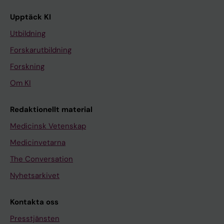
Upptäck KI
Utbildning
Forskarutbildning
Forskning
Om KI
Redaktionellt material
Medicinsk Vetenskap
Medicinvetarna
The Conversation
Nyhetsarkivet
Kontakta oss
Presstjänsten