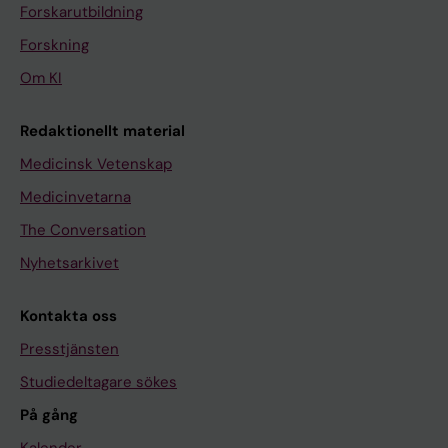
Forskarutbildning
Forskning
Om KI
Redaktionellt material
Medicinsk Vetenskap
Medicinvetarna
The Conversation
Nyhetsarkivet
Kontakta oss
Presstjänsten
Studiedeltagare sökes
På gång