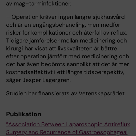
av mag–tarminfektioner.
– Operation kräver ingen längre sjukhusvård
och är en engångsbehandling, men medför
risker för komplikationer och återfall av reflux.
Tidigare jämförelser mellan medicinering och
kirurgi har visat att livskvaliteten är bättre
efter operation jämfört med medicinering och
det har även bedömts sannolikt att det är mer
kostnadseffektivt i ett längre tidsperspektiv,
säger Jesper Lagergren.
Studien har finansierats av Vetenskapsrådet.
Publikation
”Association Between Laparoscopic Antireflux
Surgery and Recurrence of Gastroesophageal