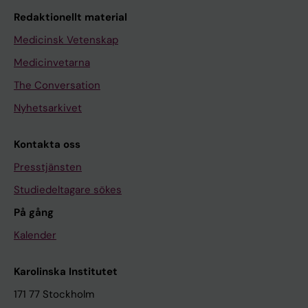
Redaktionellt material
Medicinsk Vetenskap
Medicinvetarna
The Conversation
Nyhetsarkivet
Kontakta oss
Presstjänsten
Studiedeltagare sökes
På gång
Kalender
Karolinska Institutet
171 77 Stockholm