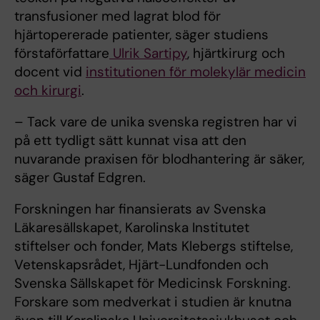
transfusioner med lagrat blod för
hjärtopererade patienter, säger studiens
förstaförfattare
Ulrik Sartipy
, hjärtkirurg och
docent vid
institutionen för molekylär medicin
och kirurgi
.
– Tack vare de unika svenska registren har vi
på ett tydligt sätt kunnat visa att den
nuvarande praxisen för blodhantering är säker,
säger Gustaf Edgren.
Forskningen har finansierats av Svenska
Läkaresällskapet, Karolinska Institutet
stiftelser och fonder, Mats Klebergs stiftelse,
Vetenskapsrådet, Hjärt-Lundfonden och
Svenska Sällskapet för Medicinsk Forskning.
Forskare som medverkat i studien är knutna