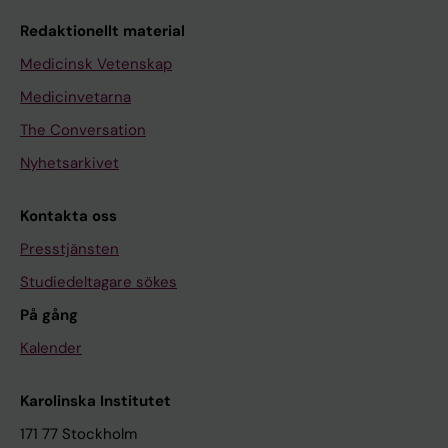
Redaktionellt material
Medicinsk Vetenskap
Medicinvetarna
The Conversation
Nyhetsarkivet
Kontakta oss
Presstjänsten
Studiedeltagare sökes
På gång
Kalender
Karolinska Institutet
171 77 Stockholm