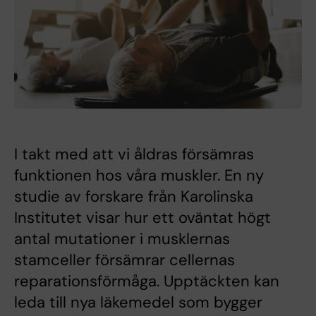
I takt med att vi åldras försämras
funktionen hos våra muskler. En ny
studie av forskare från Karolinska
Institutet visar hur ett oväntat högt
antal mutationer i musklernas
stamceller försämrar cellernas
reparationsförmåga. Upptäckten kan
leda till nya läkemedel som bygger