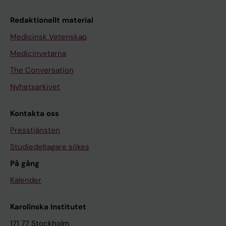
Redaktionellt material
Medicinsk Vetenskap
Medicinvetarna
The Conversation
Nyhetsarkivet
Kontakta oss
Presstjänsten
Studiedeltagare sökes
På gång
Kalender
Karolinska Institutet
171 77 Stockholm