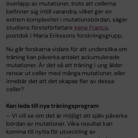
överlapp av mutationer, trots att cellerna
befinner sig intill varandra, vilket ger en
extrem komplexitet i mutationsbördan, säger
studiens försteförfattare
Irene Franco
,
postdok i Maria Erikssons forskningsgrupp.
Nu går forskarna vidare för att undersöka om
träning kan påverka antalet ackumulerade
mutationer. Är det så att träning i ung ålder
rensar ut celler med många mutationer, eller
innebär det att det skapas fler av dessa
celler?
Kan leda till nya träningsprogram
– Vi vill se om det är möjligt att själv påverka
bördan av mutationer. Våra resultat kan
komma till nytta för utveckling av