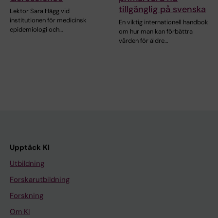
tillgänglig på svenska
Lektor Sara Hägg vid
institutionen för medicinsk
En viktig internationell handbok
epidemiologi och…
om hur man kan förbättra
vården för äldre…
Upptäck KI
Utbildning
Forskarutbildning
Forskning
Om KI