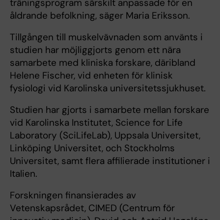
träningsprogram särskilt anpassade för en
åldrande befolkning, säger Maria Eriksson.
Tillgången till muskelvävnaden som använts i
studien har möjliggjorts genom ett nära
samarbete med kliniska forskare, däribland
Helene Fischer, vid enheten för klinisk
fysiologi vid Karolinska universitetssjukhuset.
Studien har gjorts i samarbete mellan forskare
vid Karolinska Institutet, Science for Life
Laboratory (SciLifeLab), Uppsala Universitet,
Linköping Universitet, och Stockholms
Universitet, samt flera affilierade institutioner i
Italien.
Forskningen finansierades av
Vetenskapsrådet, CIMED (Centrum för