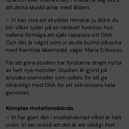
att detta skydd avtar med åldern.
– Vi kan visa att skyddet minskar ju äldre du
blir vilket tyder på en nedsatt funktion hos
cellens förmåga att själv reparera sitt DNA.
Och det är något som vi skulle kunna påverka
med framtida läkemedel, säger Maria Eriksson.
För att göra studien har forskarna dragit nytta
av helt nya metoder. Studien är gjord på
enstaka stamceller som odlats för att ge
tillräckligt med DNA för att sekvensera hela
genomet.
Komplex mutationsbörda
– Vi har gjort det i muskelvävnad vilket är helt
unikt. Vi ser också att det är ett väldigt litet