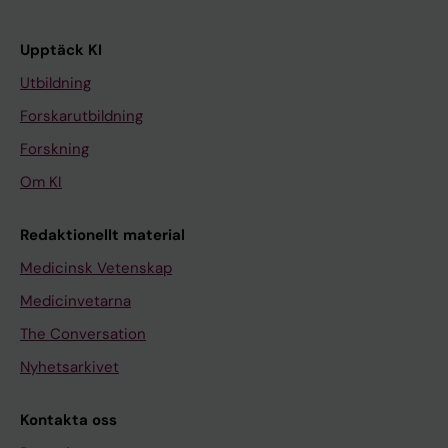
Upptäck KI
Utbildning
Forskarutbildning
Forskning
Om KI
Redaktionellt material
Medicinsk Vetenskap
Medicinvetarna
The Conversation
Nyhetsarkivet
Kontakta oss