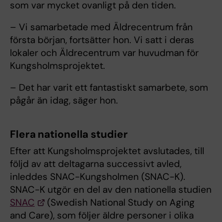
som var mycket ovanligt på den tiden.
– Vi samarbetade med Äldrecentrum från
första början, fortsätter hon. Vi satt i deras
lokaler och Äldrecentrum var huvudman för
Kungsholmsprojektet.
– Det har varit ett fantastiskt samarbete, som
pågår än idag, säger hon.
Flera nationella studier
Efter att Kungsholmsprojektet avslutades, till
följd av att deltagarna successivt avled,
inleddes SNAC-Kungsholmen (SNAC-K).
SNAC-K utgör en del av den nationella studien
SNAC
(Swedish National Study on Aging
and Care), som följer äldre personer i olika