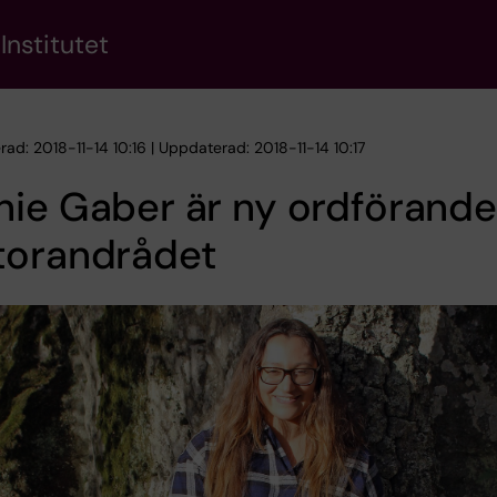
Institutet
rad: 2018-11-14 10:16 | Uppdaterad: 2018-11-14 10:17
ie Gaber är ny ordförande
torandrådet