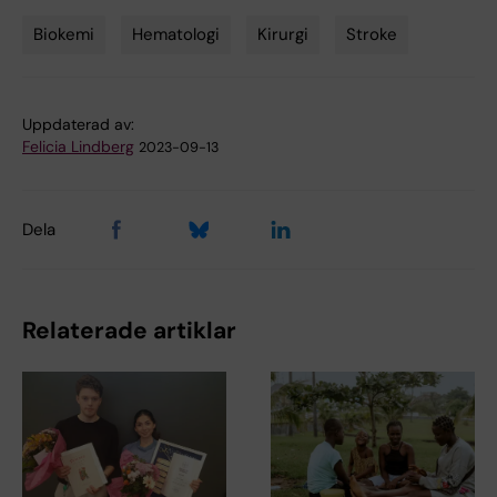
Biokemi
Hematologi
Kirurgi
Stroke
Tags
Uppdaterad av:
Felicia Lindberg
2023-09-13
Dela
Relaterade artiklar